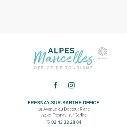
FRESNAY-SUR-SARTHE OFFICE
19 Avenue du Docteur Riant
72130 Fresnay-sur-Sarthe
02 43 33 28 04