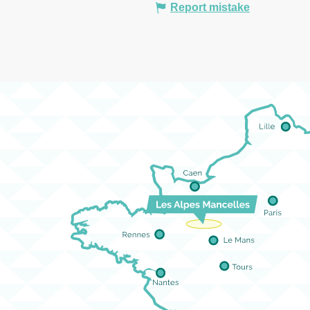
Report mistake